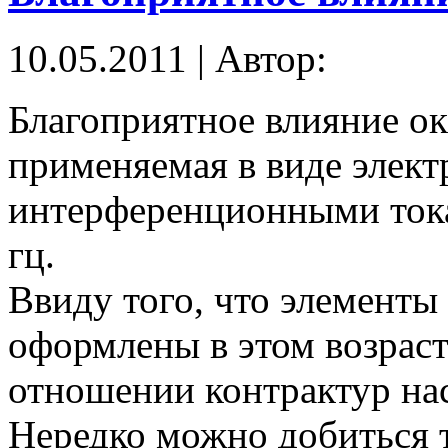
10.05.2011 | Автор:
Благоприятное влияние ок
применяемая в виде элект
интерференционными ток
гц.
Ввиду того, что элементы
оформлены в этом возраст
отношении контрактур нас
Нередко можно добиться т