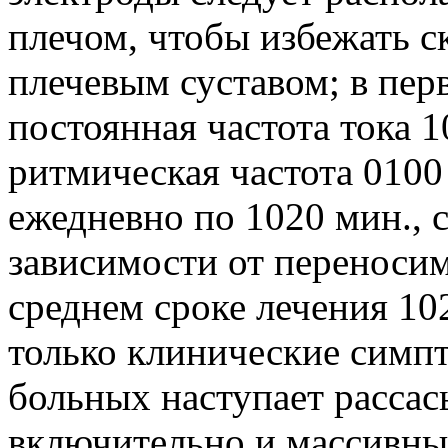
плечом, чтобы избежать с
плечевым суставом; в пер
постоянная частота тока 1
ритмическая частота 0100
ежедневно по 1020 мин., с
зависимости от переносим
среднем сроке лечения 10
только клинические симп
больных наступает рассас
включительно и массивных (