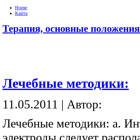
Home
Карта
Терапия, основные положения
Лечебные методики:
11.05.2011 | Автор:
Лечебные методики: а. И
электроды следует распол