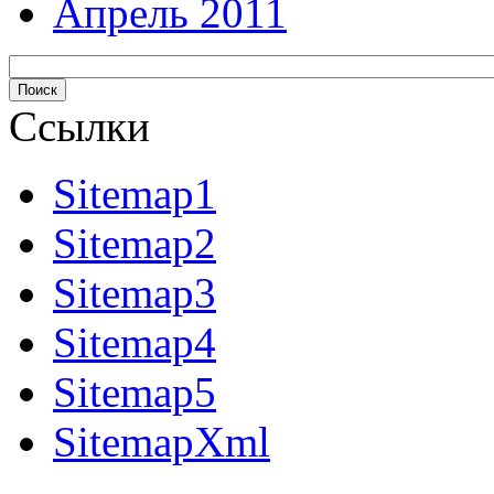
Апрель 2011
Ссылки
Sitemap1
Sitemap2
Sitemap3
Sitemap4
Sitemap5
SitemapXml