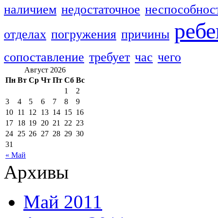
наличием
недостаточное
неспособнос
ребе
отделах
погружения
причины
сопоставление
требует
час
чего
Август 2026
Пн
Вт
Ср
Чт
Пт
Сб
Вс
1
2
3
4
5
6
7
8
9
10
11
12
13
14
15
16
17
18
19
20
21
22
23
24
25
26
27
28
29
30
31
« Май
Архивы
Май 2011