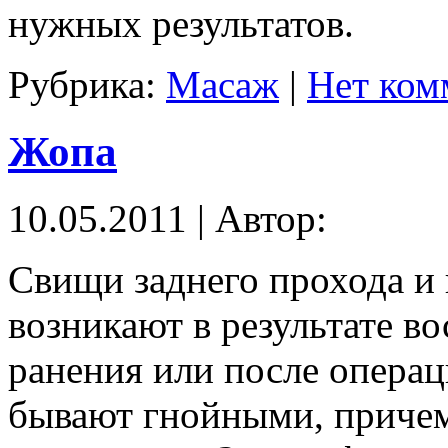
нужных результатов.
Рубрика:
Масаж
|
Нет ком
Жопа
10.05.2011 | Автор:
Свищи заднего прохода и
возникают в результате в
ранения или после операц
бывают гнойными, причем