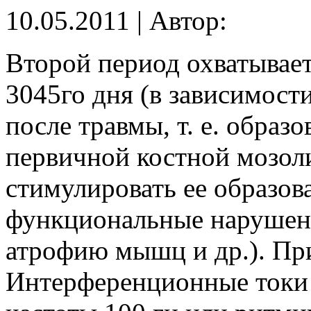
10.05.2011 | Автор:
Второй период охватывает
3045го дня (в зависимости
после травмы, т. е. образ
первичной костной мозол
стимулировать ее образов
функциональные нарушени
атрофию мышц и др.). Пр
Интерференционные токи 