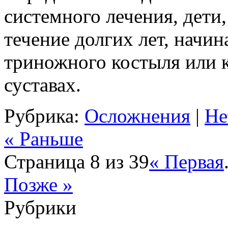
системного лечения, дети,
течение долгих лет, начи
триножного костыля или 
суставах.
Рубрика:
Осложнения
|
Не
« Раньше
Страница 8 из 39
« Первая
Позже »
Рубрики