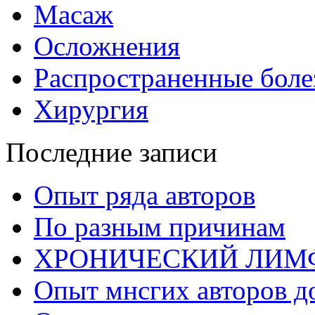
Масаж
Осложнения
Распространенные боле
Хирургия
Последние записи
Опыт ряда авторов
По разным причинам
ХРОНИЧЕСКИЙ ЛИМ
Опыт мнсгих авторов д