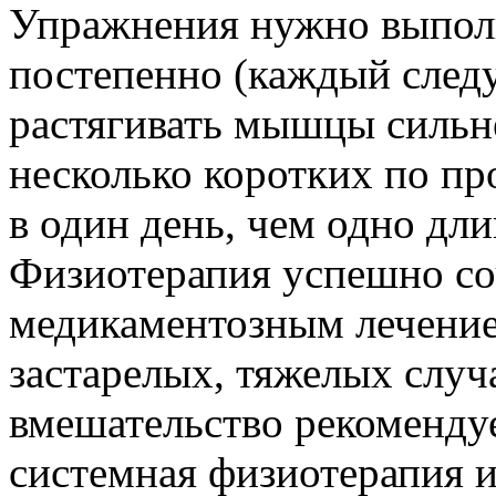
Упражнения нужно выполн
постепенно (каждый след
растягивать мышцы сильне
несколько коротких по п
в один день, чем одно дли
Физиотерапия успешно со
медикаментозным лечение
застарелых, тяжелых случ
вмешательство рекомендует
системная физиотерапия и