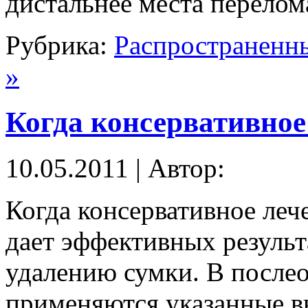
дистальнее места перелом
Рубрика:
Распространенн
»
Когда консервативное
10.05.2011 | Автор:
Когда консервативное леч
дает эффективных результ
удалению сумки. В после
применяются указанные в