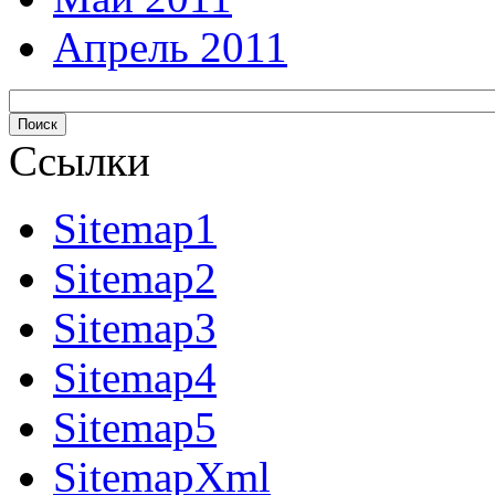
Апрель 2011
Ссылки
Sitemap1
Sitemap2
Sitemap3
Sitemap4
Sitemap5
SitemapXml