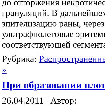
до отторжения некротичес
грануляций. В дальнейше
зпителизацию раны, через
ультрафиолетовые эритем
соответствующей сегмент
Рубрика:
Распространенн
»
При образовании пло
26.04.2011 | Автор: