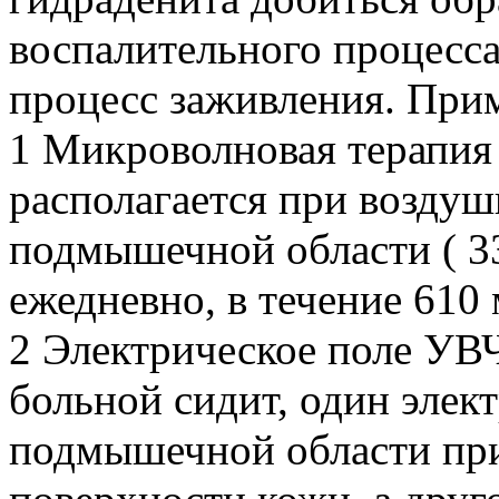
воспалительного процесса
процесс заживления. При
1 Микроволновая терапия
располагается при воздуш
подмышечной области ( 33
ежедневно, в течение 610 м
2 Электрическое поле УВЧ
больной сидит, один элек
подмышечной области при