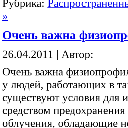
Рубрика:
Распространенн
»
Очень важна физиоп
26.04.2011 | Автор:
Очень важна физиопрофил
у людей, работающих в та
существуют условия для
средством предохранения
облучения, обладающие н