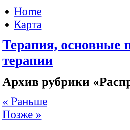
Home
Карта
Терапия, основные 
терапии
Архив рубрики «Расп
« Раньше
Позже »