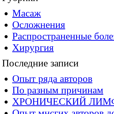
Масаж
Осложнения
Распространенные боле
Хирургия
Последние записи
Опыт ряда авторов
По разным причинам
ХРОНИЧЕСКИЙ ЛИМ
Опыт мнсгих авторов д