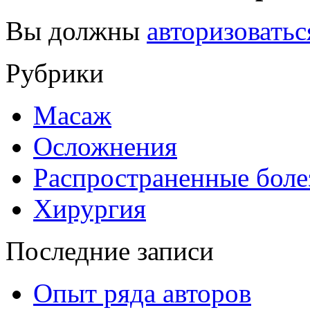
Вы должны
авторизоватьс
Рубрики
Масаж
Осложнения
Распространенные боле
Хирургия
Последние записи
Опыт ряда авторов