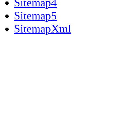
Sitemap4
Sitemap5
SitemapXml