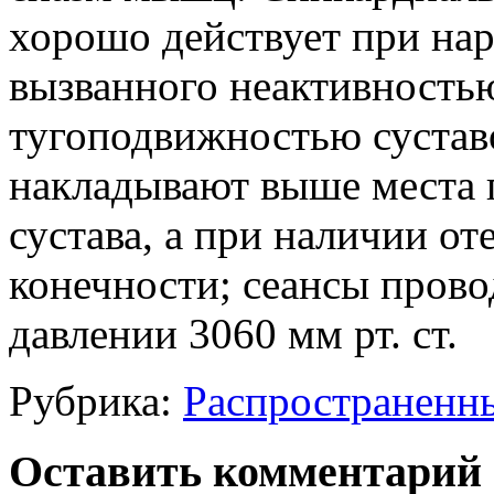
хорошо действует при на
вызванного неактивность
тугоподвижностью суста
накладывают выше места 
сустава, а при наличии от
конечности; сеансы прово
давлении 3060 мм рт. ст.
Рубрика:
Распространенн
Оставить комментарий