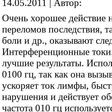
14.05.2011 | Автор:
Очень хорошее действие 
переломов последствия, та
боли и др., оказывают сл
Интерференционные токи
лучшие результаты. Испол
0100 гц, так как она выз
ускоряет ток лимфы, быст
нарушения и действует о
частота 010 гц используе