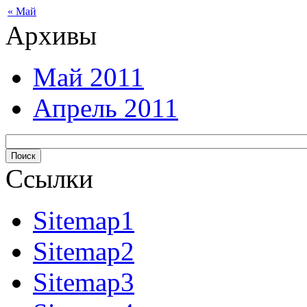
« Май
Архивы
Май 2011
Апрель 2011
Ссылки
Sitemap1
Sitemap2
Sitemap3