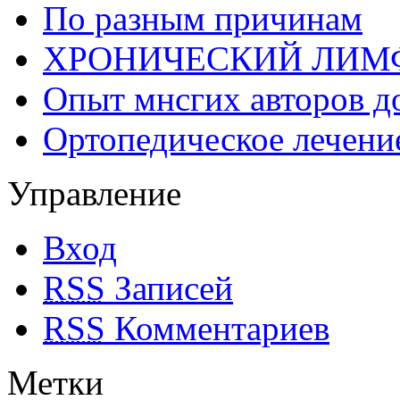
По разным причинам
ХРОНИЧЕСКИЙ ЛИМ
Опыт мнсгих авторов д
Ортопедическое лечени
Управление
Вход
RSS
Записей
RSS
Комментариев
Метки